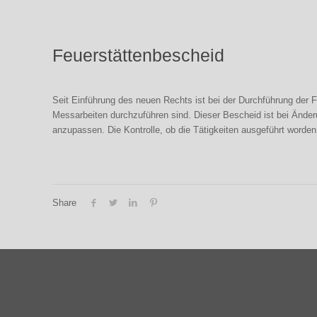
Feuerstättenbescheid
Seit Einführung des neuen Rechts ist bei der Durchführung der 
Messarbeiten durchzuführen sind. Dieser Bescheid ist bei Änder
anzupassen. Die Kontrolle, ob die Tätigkeiten ausgeführt worden
Share