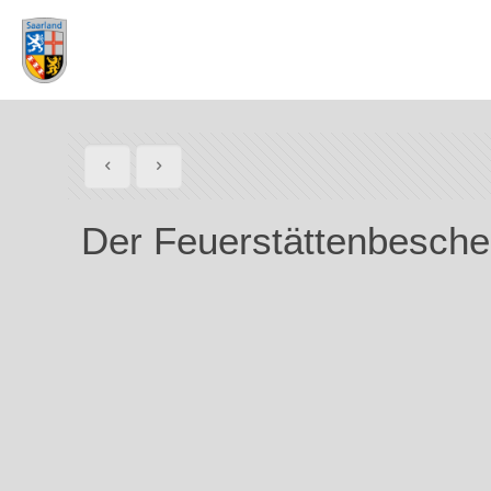
Der Feuerstättenbesche