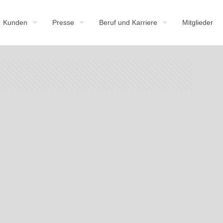
Kunden
Presse
Beruf und Karriere
Mitglieder