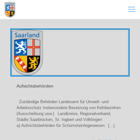
Aufsichtsbehörden
Zuständige Behörden Landesamt für Umwelt- und
Arbeitsschutz Insbesondere Besetzung von Kehrbezirken
(Ausscheibung usw.) Landkreise, Regionalverband,
Städte Saarbrücken, St. Ingbert und Völklingen
a) Aufsichtsbehörden für Schornsteinfegerwesen:
[…]