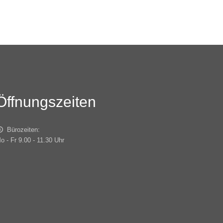
Öffnungszeiten
Bürozeiten:
o - Fr 9.00 - 11.30 Uhr