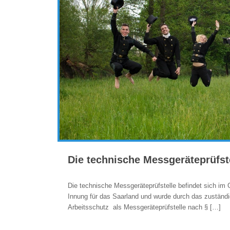
Die technische Messgeräteprüfst
Die technische Messgeräteprüfstelle befindet sich im
Innung für das Saarland und wurde durch das zuständ
Arbeitsschutz als Messgeräteprüfstelle nach §
[…]