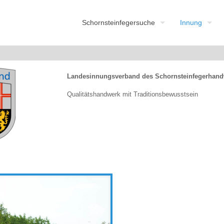
Schornsteinfegersuche
Innung
Landesinnungsverband des Schornsteinfegerhand
Qualitätshandwerk mit Traditionsbewusstsein