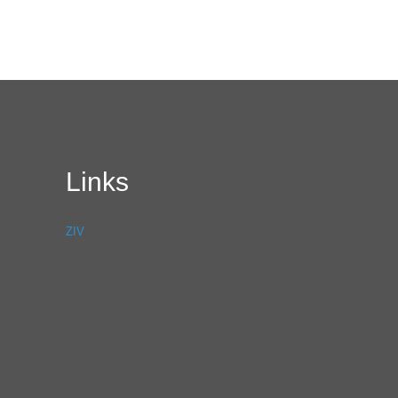
Links
ZIV