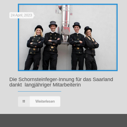
24 April, 2023
Die Schornsteinfeger-Innung für das Saarland
dankt langjähriger Mitarbeiterin
Weiterlesen