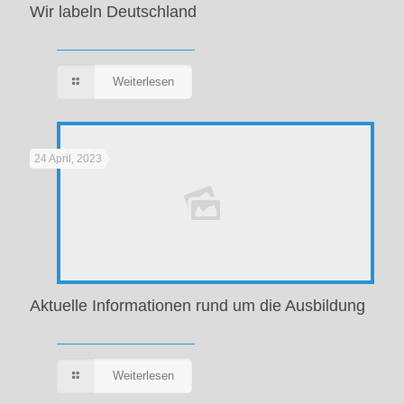
Wir labeln Deutschland
Weiterlesen
24 April, 2023
Aktuelle Informationen rund um die Ausbildung
Weiterlesen