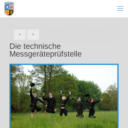
Die technische
Messgeräteprüfstelle