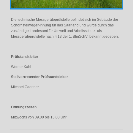
Die technische Messgeräteprüfstelle befindet sich im Gebäude der
Schornsteinfeger-Innung für das Saarland und wurde durch das
zuständige Landesamt für Umwelt und Arbeitsschutz als
Messgeräteprüfstelle nach § 13 der 1. BImSchV bekannt gegeben.
Prüfstandsleiter
Werner Kahl
Stellvertretender Prüfstandsleiter
Michael Gaertner
Öffnungszeiten
Mittwochs von 09.00 bis 13.00 Uhr