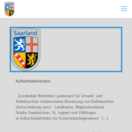
Aufsichtsbehörden
Zuständige Behörden Landesamt für Umwelt- und
Arbeitsschutz Insbesondere Besetzung von Kehrbezirken
(Ausscheibung usw.) Landkreise, Regionalverband,
Städte Saarbrücken, St. Ingbert und Völklingen
a) Aufsichtsbehörden für Schornsteinfegerwesen:
[…]