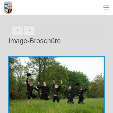
Image-Broschüre