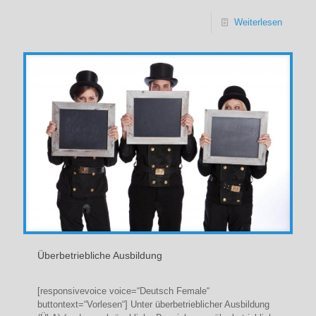
Weiterlesen
Überbetriebliche Ausbildung
[responsivevoice voice=“Deutsch Female“
buttontext=“Vorlesen“] Unter überbetrieblicher Ausbildung