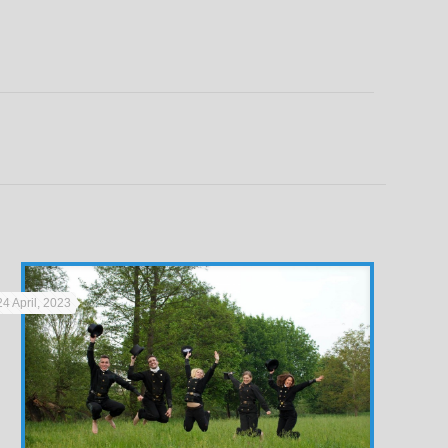
24 April, 2023