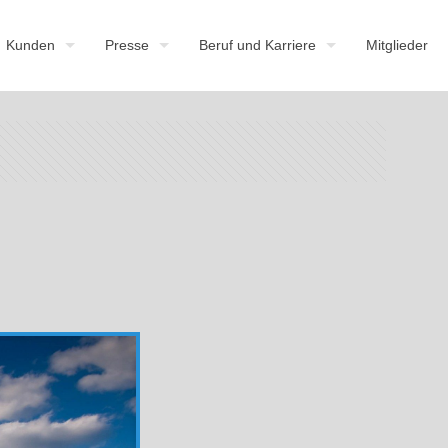
Kunden
Presse
Beruf und Karriere
Mitglieder