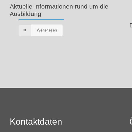
Aktuelle Informationen rund um die
Ausbildung
Weiterlesen
Kontaktdaten