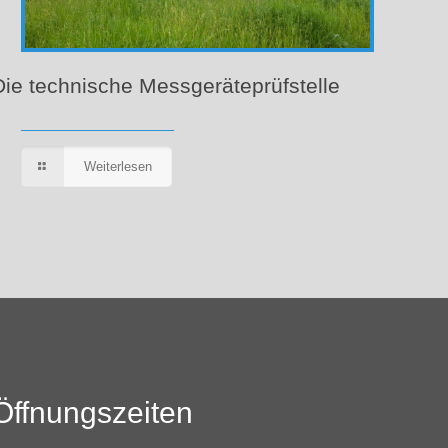
Die technische Messgeräteprüfstelle
Weiterlesen
Öffnungszeiten