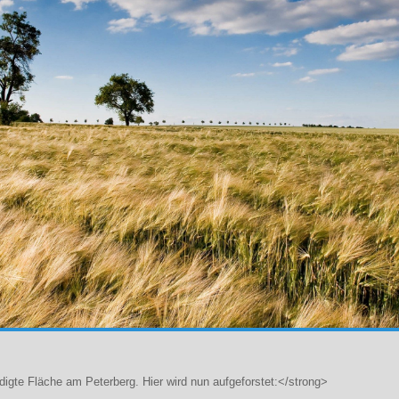
gte Fläche am Peterberg. Hier wird nun aufgeforstet:</strong>