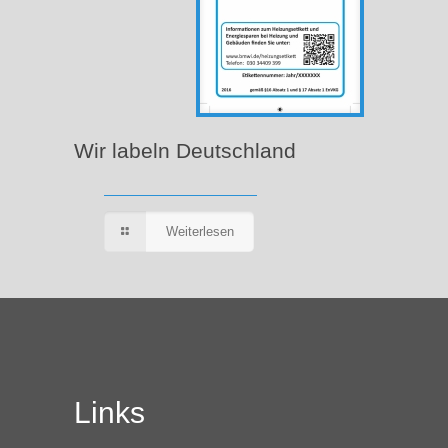
Wir labeln Deutschland
Weiterlesen
Links