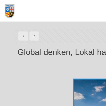
Global denken, Lokal h