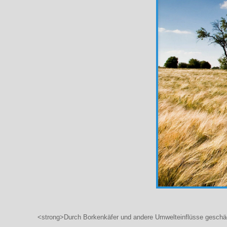
<strong>Durch Borkenkäfer und andere Umwelteinflüsse geschädi