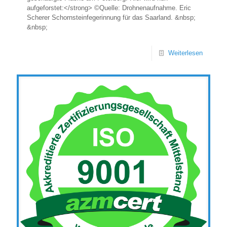
aufgeforstet:</strong> ©Quelle: Drohnenaufnahme. Eric
Scherer Schornsteinfegerinnung für das Saarland. &nbsp;
&nbsp;
Weiterlesen