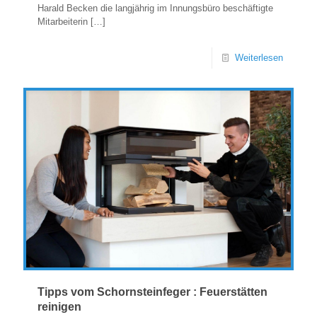
Harald Becken die langjährig im Innungsbüro beschäftigte
Mitarbeiterin
[…]
Weiterlesen
Tipps vom Schornsteinfeger : Feuerstätten
reinigen