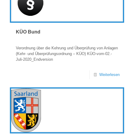
KÜO Bund
Verordnung über die Kehrung und Überprüfung von Anlagen
(Kehr- und Überprüfungsordnung – KÜO) KÜO-vom-02.-
Juli-2020_Endversion
Weiterlesen