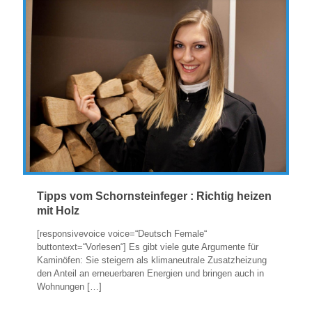
Tipps vom Schornsteinfeger : Richtig heizen
mit Holz
[responsivevoice voice=“Deutsch Female“
buttontext=“Vorlesen“] Es gibt viele gute Argumente für
Kaminöfen: Sie steigern als klimaneutrale Zusatzheizung
den Anteil an erneuerbaren Energien und bringen auch in
Wohnungen
[…]