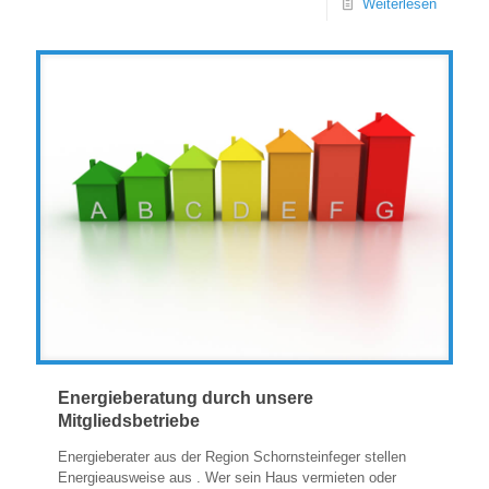
Weiterlesen
Energieberatung durch unsere
Mitgliedsbetriebe
Energieberater aus der Region Schornsteinfeger stellen
Energieausweise aus . Wer sein Haus vermieten oder