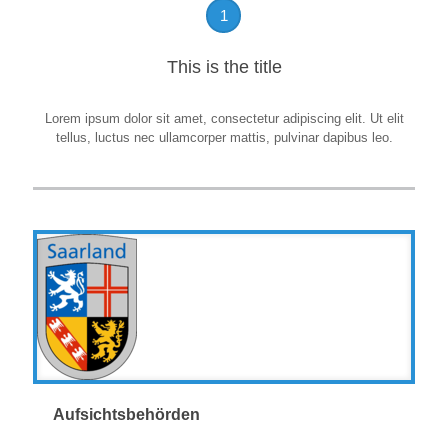
1
This is the title
Lorem ipsum dolor sit amet, consectetur adipiscing elit. Ut elit
tellus, luctus nec ullamcorper mattis, pulvinar dapibus leo.
Aufsichtsbehörden