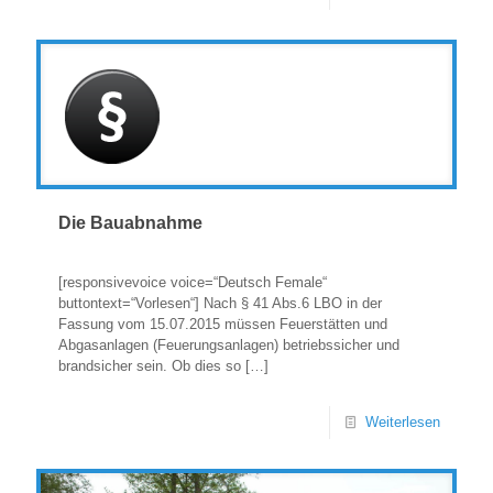
Die Bauabnahme
[responsivevoice voice=“Deutsch Female“
buttontext=“Vorlesen“] Nach § 41 Abs.6 LBO in der
Fassung vom 15.07.2015 müssen Feuerstätten und
Abgasanlagen (Feuerungsanlagen) betriebssicher und
brandsicher sein. Ob dies so
[…]
Weiterlesen