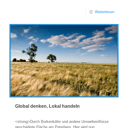
Weiterlesen
Global denken, Lokal handeln
<strong>Durch Borkenkäfer und andere Umwelteinflüsse
geschädigte Fläche am Peterberg. Hier wird nun