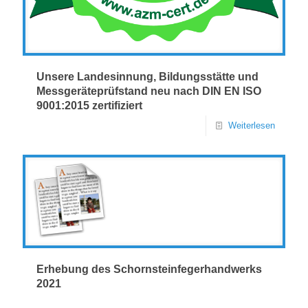
Unsere Landesinnung, Bildungsstätte und
Messgeräteprüfstand neu nach DIN EN ISO
9001:2015 zertifiziert
Weiterlesen
Erhebung des Schornsteinfegerhandwerks
2021