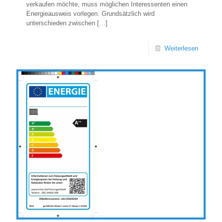
verkaufen möchte, muss möglichen Interessenten einen
Energieausweis vorlegen. Grundsätzlich wird
unterschieden zwischen
[…]
Weiterlesen