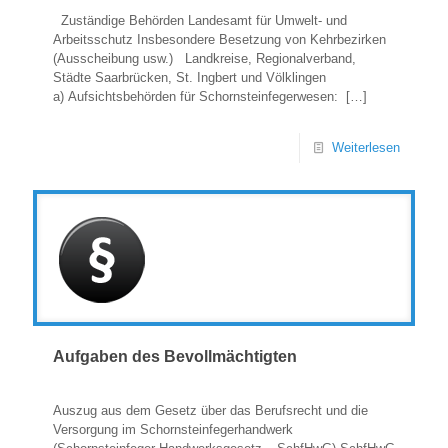
Zuständige Behörden Landesamt für Umwelt- und
Arbeitsschutz Insbesondere Besetzung von Kehrbezirken
(Ausscheibung usw.) Landkreise, Regionalverband,
Städte Saarbrücken, St. Ingbert und Völklingen
a) Aufsichtsbehörden für Schornsteinfegerwesen:
[…]
Weiterlesen
Aufgaben des Bevollmächtigten
Auszug aus dem Gesetz über das Berufsrecht und die
Versorgung im Schornsteinfegerhandwerk