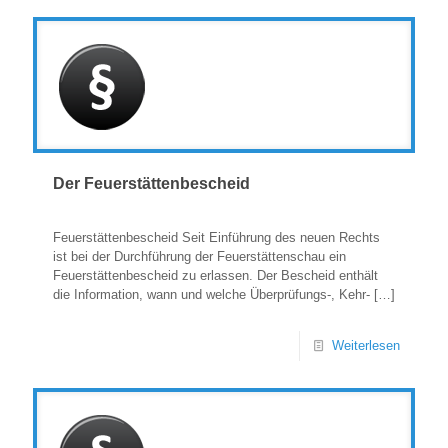
Der Feuerstättenbescheid
Feuerstättenbescheid Seit Einführung des neuen Rechts
ist bei der Durchführung der Feuerstättenschau ein
Feuerstättenbescheid zu erlassen. Der Bescheid enthält
die Information, wann und welche Überprüfungs-, Kehr-
[…]
Weiterlesen