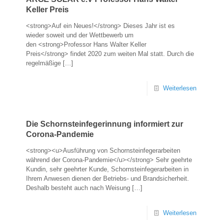
Keller Preis
<strong>Auf ein Neues!</strong> Dieses Jahr ist es
wieder soweit und der Wettbewerb um
den <strong>Professor Hans Walter Keller
Preis</strong> findet 2020 zum weiten Mal statt. Durch die
regelmäßige
[…]
Weiterlesen
Die Schornsteinfegerinnung informiert zur
Corona-Pandemie
<strong><u>Ausführung von Schornsteinfegerarbeiten
während der Corona-Pandemie</u></strong> Sehr geehrte
Kundin, sehr geehrter Kunde, Schornsteinfegerarbeiten in
Ihrem Anwesen dienen der Betriebs- und Brandsicherheit.
Deshalb besteht auch nach Weisung
[…]
Weiterlesen