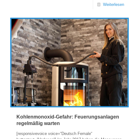
Weiterlesen
Kohlenmonoxid-Gefahr: Feuerungsanlagen
regelmäßig warten
[responsivevoice voice=“Deutsch Female“