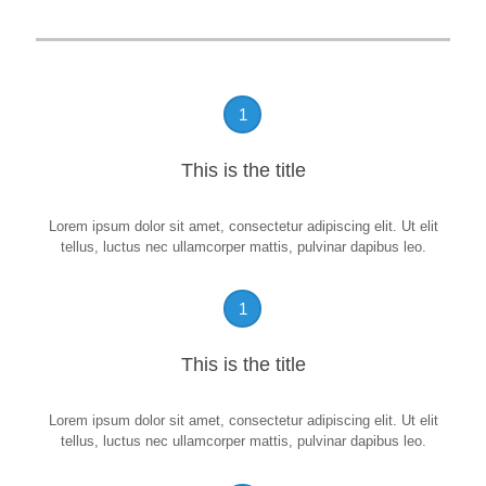
1
This is the title
Lorem ipsum dolor sit amet, consectetur adipiscing elit. Ut elit
tellus, luctus nec ullamcorper mattis, pulvinar dapibus leo.
1
This is the title
Lorem ipsum dolor sit amet, consectetur adipiscing elit. Ut elit
tellus, luctus nec ullamcorper mattis, pulvinar dapibus leo.