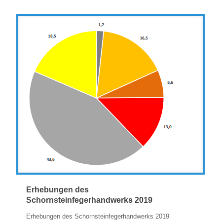
Erhebungen des
Schornsteinfegerhandwerks 2019
Erhebungen des Schornsteinfegerhandwerks 2019