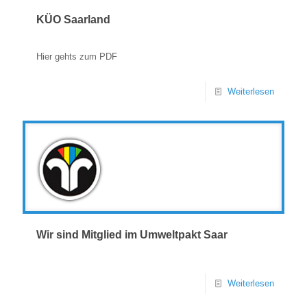
KÜO Saarland
Hier gehts zum PDF
Weiterlesen
Wir sind Mitglied im Umweltpakt Saar
Weiterlesen