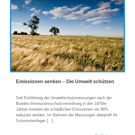
Emissionen senken – Die Umwelt schützen
Seit Einführung der Umweltschutzmessungen nach der
Bundes-Immissionsschutzverordnung in den 1970er
Jahren konnten die schädlichen Emissionen um 80%
reduziert werden. Im Rahmen der Messungen überprüft Ihr
Schornsteinfeger
[…]