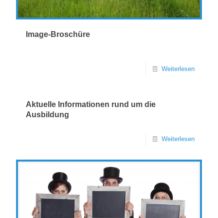
Image-Broschüre
Weiterlesen
Aktuelle Informationen rund um die
Ausbildung
Weiterlesen