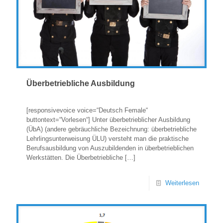
Überbetriebliche Ausbildung
[responsivevoice voice=“Deutsch Female“
buttontext=“Vorlesen“] Unter überbetrieblicher Ausbildung
(ÜbA) (andere gebräuchliche Bezeichnung: überbetriebliche
Lehrlingsunterweisung ÜLU) versteht man die praktische
Berufsausbildung von Auszubildenden in überbetrieblichen
Werkstätten. Die Überbetriebliche
[…]
Weiterlesen