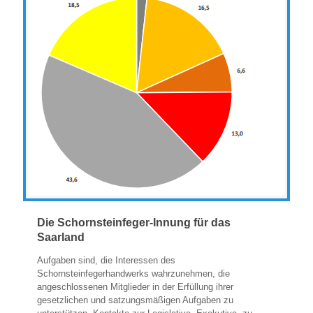
Die Schornsteinfeger-Innung für das
Saarland
Aufgaben sind, die Interessen des
Schornsteinfegerhandwerks wahrzunehmen, die
angeschlossenen Mitglieder in der Erfüllung ihrer
gesetzlichen und satzungsmäßigen Aufgaben zu