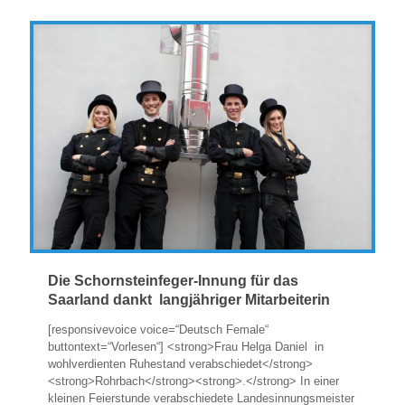
Die Schornsteinfeger-Innung für das
Saarland dankt langjähriger Mitarbeiterin
[responsivevoice voice=“Deutsch Female“
buttontext=“Vorlesen“] <strong>Frau Helga Daniel in
wohlverdienten Ruhestand verabschiedet</strong>
<strong>Rohrbach</strong><strong>.</strong> In einer
kleinen Feierstunde verabschiedete Landesinnungsmeister