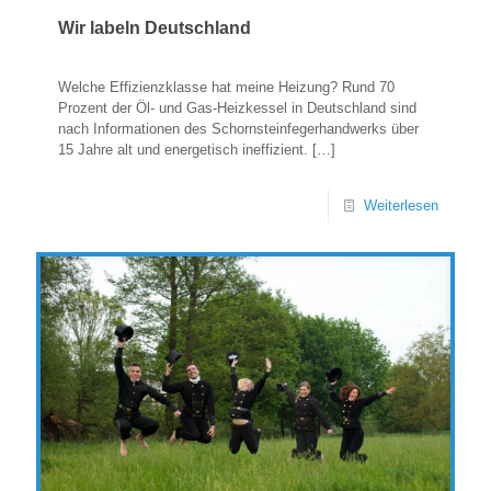
Wir labeln Deutschland
Welche Effizienzklasse hat meine Heizung? Rund 70
Prozent der Öl- und Gas-Heizkessel in Deutschland sind
nach Informationen des Schornsteinfegerhandwerks über
15 Jahre alt und energetisch ineffizient.
[…]
Weiterlesen