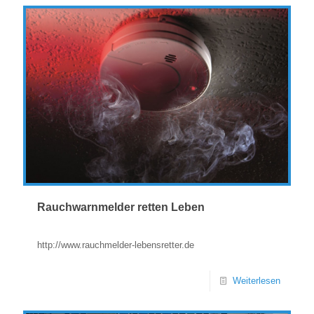
Rauchwarnmelder retten Leben
http://www.rauchmelder-lebensretter.de
Weiterlesen