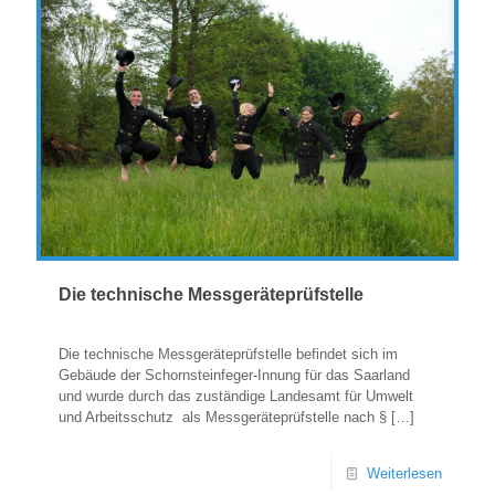
Die technische Messgeräteprüfstelle
Die technische Messgeräteprüfstelle befindet sich im
Gebäude der Schornsteinfeger-Innung für das Saarland
und wurde durch das zuständige Landesamt für Umwelt
und Arbeitsschutz als Messgeräteprüfstelle nach §
[…]
Weiterlesen