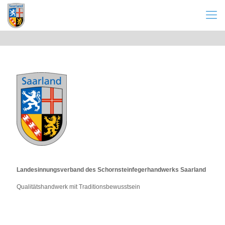
Landesinnungsverband des Schornsteinfegerhandwerks Saarland
Qualitätshandwerk mit Traditionsbewusstsein